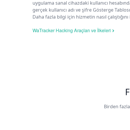
uygulama sanal cihazdaki kullanıcı hesabınd
gerçek kullanıcı adı ve şifre Gösterge Tablo
Daha fazla bilgi için hizmetin nasıl çalıştığını 
WaTracker Hacking Araçları ve İlkeleri
F
Birden fazl