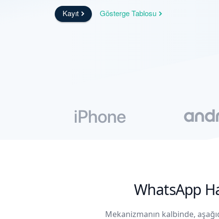
Kayıt
Gösterge Tablosu
WhatsApp Hac
Mekanizmanın kalbinde, aşağı