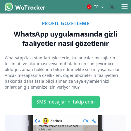
TR
PROFIL GÖZETLEME
WhatsApp uygulamasında gizli
faaliyetler nasıl gözetlenir
WhatsApp'taki standart işlevlerle, kullanıcılar mesajların
teslimatı ve okunması veya muhatabın en son çevrimiçi
olduğu zaman hakkında bilgi edinmekte sorun yaşamazlar.
Ancak mesajlaşma özellikleri, diğer abonelerin faaliyetleri
hakkında daha fazla bilgi almanıza veya eylemlerinizi
onlardan gizlemenize izin veriyor mu?
SMS mesajlarını takip edin