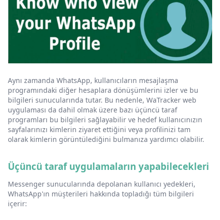
Aynı zamanda WhatsApp, kullanıcıların mesajlaşma
programındaki diğer hesaplara dönüşümlerini izler ve bu
bilgileri sunucularında tutar. Bu nedenle, WaTracker web
uygulaması da dahil olmak üzere bazı üçüncü taraf
programları bu bilgileri sağlayabilir ve hedef kullanıcınızın
sayfalarınızı kimlerin ziyaret ettiğini veya profilinizi tam
olarak kimlerin görüntülediğini bulmanıza yardımcı olabilir.
Üçüncü taraf uygulamaların yapabilecekleri
Messenger sunucularında depolanan kullanıcı yedekleri,
WhatsApp'ın müşterileri hakkında topladığı tüm bilgileri
içerir: