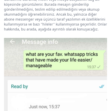
köşesinde görüntülenir. Burada mesajın gönderilip
gönderilmediğini, teslim edilip edilmediğini veya okunup
okunmadığını öğrenebilirsiniz. Ancak bu, yalnızca diğer
abone messenger veya üçüncü taraf yazılımın ek özelliklerini
kullanmıyorsa ve bazı "hileler" kullanmıyorsa geçerlidir. Onlar
hakkında, bu arada, aşağıda ayrıntılı olarak konuşacağız.