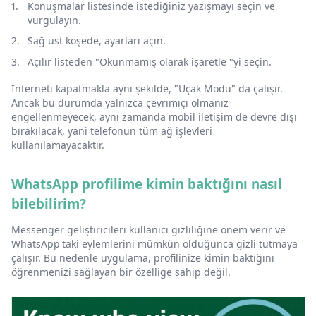
Konuşmalar listesinde istediğiniz yazışmayı seçin ve
vurgulayın.
Sağ üst köşede, ayarları açın.
Açılır listeden "Okunmamış olarak işaretle "yi seçin.
İnterneti kapatmakla aynı şekilde, "Uçak Modu" da çalışır.
Ancak bu durumda yalnızca çevrimiçi olmanız
engellenmeyecek, aynı zamanda mobil iletişim de devre dışı
bırakılacak, yani telefonun tüm ağ işlevleri
kullanılamayacaktır.
WhatsApp profilime kimin baktığını nasıl
bilebilirim?
Messenger geliştiricileri kullanıcı gizliliğine önem verir ve
WhatsApp'taki eylemlerini mümkün olduğunca gizli tutmaya
çalışır. Bu nedenle uygulama, profilinize kimin baktığını
öğrenmenizi sağlayan bir özelliğe sahip değil.