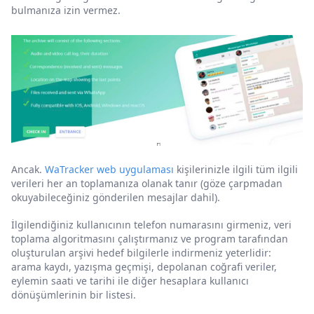
bulmanıza izin vermez.
Ancak.
WaTracker web uygulaması
kişilerinizle ilgili tüm ilgili
verileri her an toplamanıza olanak tanır (göze çarpmadan
okuyabileceğiniz gönderilen mesajlar dahil).
İlgilendiğiniz kullanıcının telefon numarasını girmeniz, veri
toplama algoritmasını çalıştırmanız ve program tarafından
oluşturulan arşivi hedef bilgilerle indirmeniz yeterlidir:
arama kaydı, yazışma geçmişi, depolanan coğrafi veriler,
eylemin saati ve tarihi ile diğer hesaplara kullanıcı
dönüşümlerinin bir listesi.